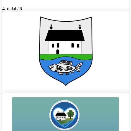
4. oldal / 6