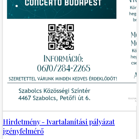
Hirdetmény - Ivartalanítási pályázat
igényfelmérő