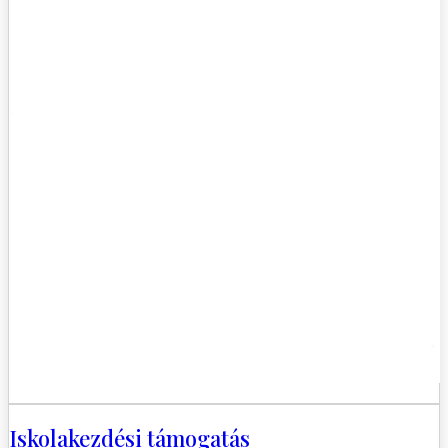
Iskolakezdési támogatás