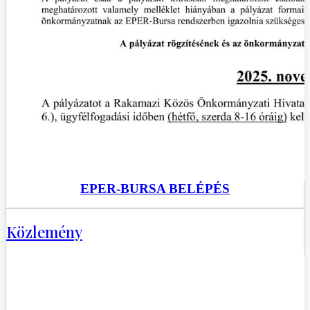
EPER-BURSA BELÉPÉS
Közlemény